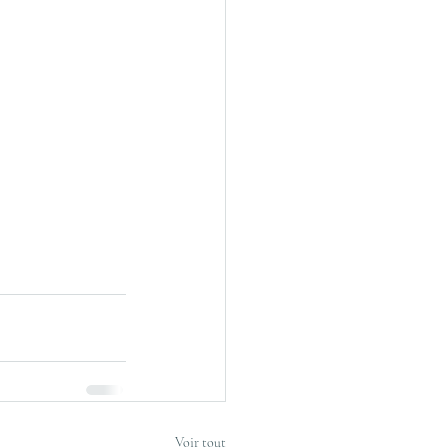
Voir tout