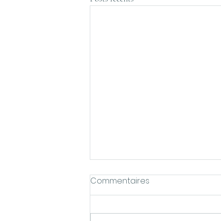
Commentaires