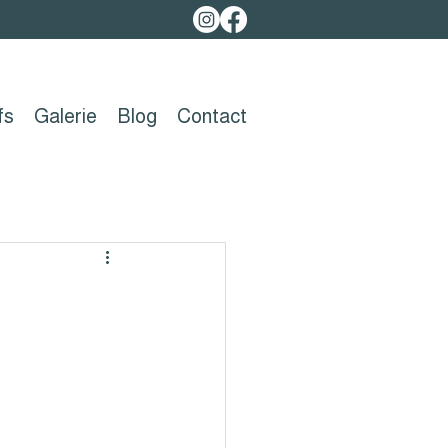
fs
Galerie
Blog
Contact