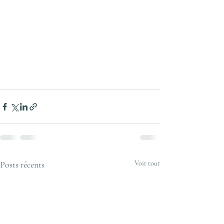
Posts récents
Voir tout