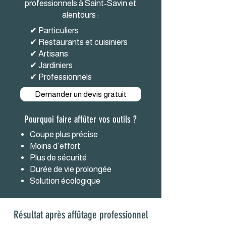
professionnels à Saint-Savin et
alentours :
✔ Particuliers
✔ Restaurants et cuisiniers
✔ Artisans
✔ Jardiniers
✔ Professionnels
Demander un devis gratuit
Pourquoi faire affûter vos outils ?
Coupe plus précise
Moins d’effort
Plus de sécurité
Durée de vie prolongée
Solution écologique
Résultat après affûtage professionnel